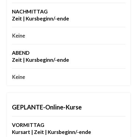
NACHMITTAG
Zeit | Kursbeginn/-ende
Keine
ABEND
Zeit | Kursbeginn/-ende
Keine
GEPLANTE-Online-Kurse
VORMITTAG
Kursart | Zeit | Kursbeginn/-ende