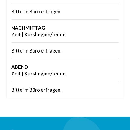
Bitte im Büro erfragen.
NACHMITTAG
Zeit | Kursbeginn/-ende
Bitte im Büro erfragen.
ABEND
Zeit | Kursbeginn/-ende
Bitte im Büro erfragen.