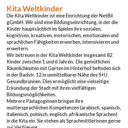
Kita Weltkinder
Die Kita Weltkinder ist eine Einrichtung der NetBil
gGmbH. Wir sind eine Bildungseinrichtung, in der die
Kinder hauptsächlich im Spielen ihre sozialen,
kognitiven, kreativen, motorischen, emotionalen und
sprachlichen Fähigkeiten erwerben, intensivieren und
erweitern.
Wir betreuen in der Kita Weltkinder insgesamt 82
Kinder zwischen 1 und 6 Jahren. Die gemütlichen
Räumlichkeiten mit Garten im Hinterhof befinden sich
in der Badstr. 12 in unmittelbarer Nähe des S+U
Gesundbrunnen. Dies ermöglicht eine vielseitige
Erkundung der Stadt mit ihren vielfältigen
Bildungsmöglichkeiten.
Mehrere Pädagoginnen bringen ihre
muttersprachlichen Kompetenzen (arabisch, spanisch,
italienisch, polnisch, englisch, afrikanische Sprachen)
in die Kita ein. Sie stehen als Sprachmittlerinnen gerne
zur Verfügung.