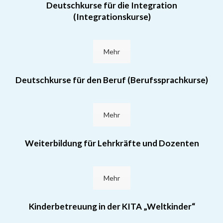
Deutschkurse für die Integration
(Integrationskurse)
Mehr
Deutschkurse für den Beruf (Berufssprachkurse)
Mehr
Weiterbildung für Lehrkräfte und Dozenten
Mehr
Kinderbetreuung in der KITA „Weltkinder“