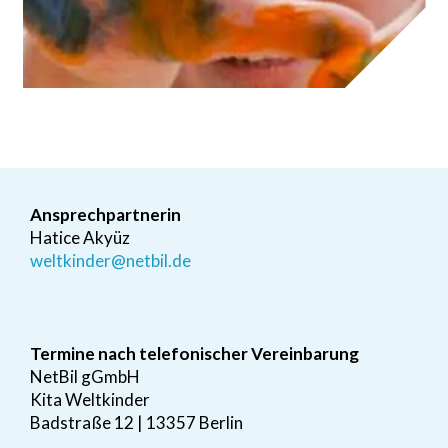
Ansprechpartnerin
Hatice Akyüz
weltkinder@netbil.de
Termine nach telefonischer Vereinbarung
NetBil gGmbH
Kita Weltkinder
Badstraße 12 | 13357 Berlin