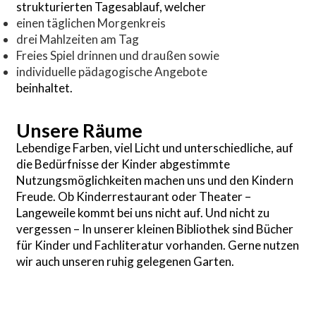
strukturierten Tagesablauf, welcher
einen täglichen Morgenkreis
drei Mahlzeiten am Tag
Freies Spiel drinnen und draußen sowie
individuelle pädagogische Angebote
beinhaltet.
Unsere Räume
Lebendige Farben, viel Licht und unterschiedliche, auf
die Bedürfnisse der Kinder abgestimmte
Nutzungsmöglichkeiten machen uns und den Kindern
Freude. Ob Kinderrestaurant oder Theater –
Langeweile kommt bei uns nicht auf. Und nicht zu
vergessen – In unserer kleinen Bibliothek sind Bücher
für Kinder und Fachliteratur vorhanden. Gerne nutzen
wir auch unseren ruhig gelegenen Garten.