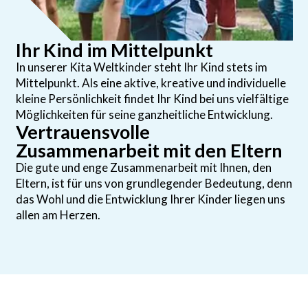
Ihr Kind im Mittelpunkt
In unserer Kita Weltkinder steht Ihr Kind stets im
Mittelpunkt. Als eine aktive, kreative und individuelle
kleine Persönlichkeit findet Ihr Kind bei uns vielfältige
Möglichkeiten für seine ganzheitliche Entwicklung.
Vertrauensvolle
Zusammenarbeit mit den Eltern
Die gute und enge Zusammenarbeit mit Ihnen, den
Eltern, ist für uns von grundlegender Bedeutung, denn
das Wohl und die Entwicklung Ihrer Kinder liegen uns
allen am Herzen.