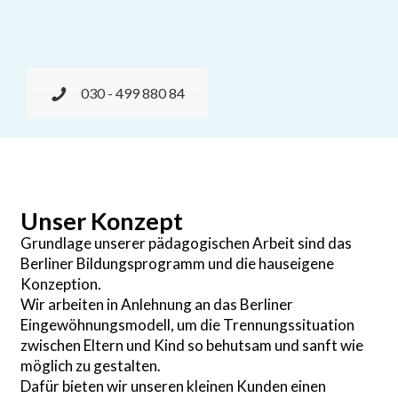
030 - 499 880 84
Unser Konzept
Grundlage unserer pädagogischen Arbeit sind das
Berliner Bildungsprogramm und die hauseigene
Konzeption.
Wir arbeiten in Anlehnung an das Berliner
Eingewöhnungsmodell, um die Trennungssituation
zwischen Eltern und Kind so behutsam und sanft wie
möglich zu gestalten.
Dafür bieten wir unseren kleinen Kunden einen