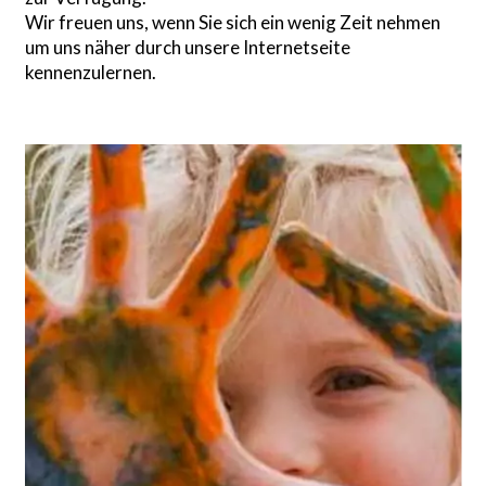
Wir freuen uns, wenn Sie sich ein wenig Zeit nehmen
um uns näher durch unsere Internetseite
kennenzulernen.