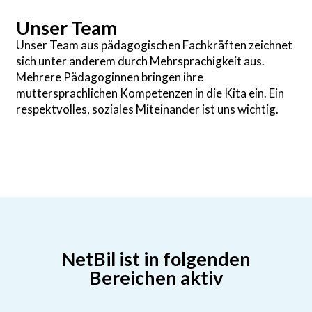
Unser Team
Unser Team aus pädagogischen Fachkräften zeichnet
sich unter anderem durch Mehrsprachigkeit aus.
Mehrere Pädagoginnen bringen ihre
muttersprachlichen Kompetenzen in die Kita ein. Ein
respektvolles, soziales Miteinander ist uns wichtig.
NetBil ist in folgenden
Bereichen aktiv