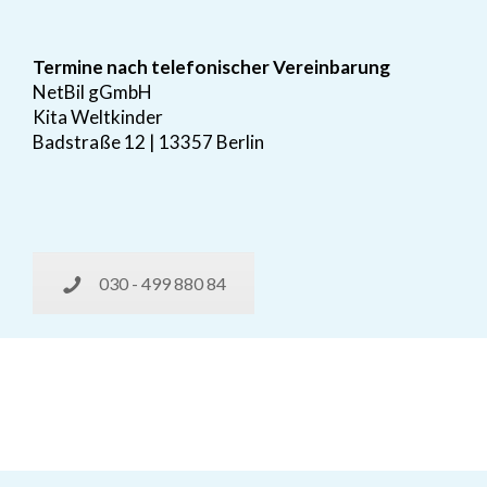
Termine nach telefonischer Vereinbarung
NetBil gGmbH
Kita Weltkinder
Badstraße 12 | 13357 Berlin
030 - 499 880 84