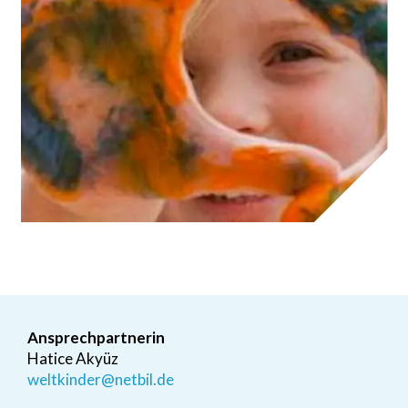
Ansprechpartnerin
Hatice Akyüz
weltkinder@netbil.de